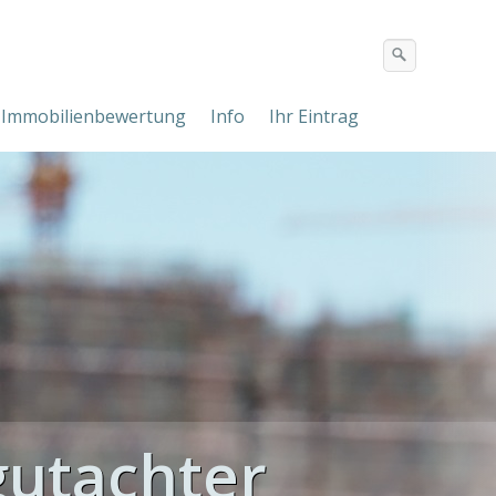
Immobilienbewertung
Info
Ihr Eintrag
utachter