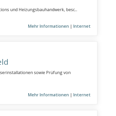
lations und Heizungsbauhandwerk, besc...
Mehr Informationen
|
Internet
eld
serinstallationen sowie Prüfung von
Mehr Informationen
|
Internet