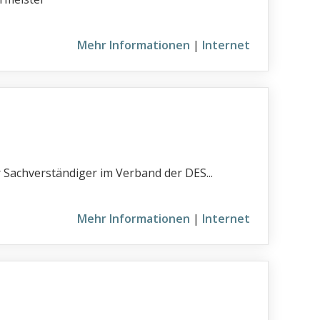
Mehr Informationen
|
Internet
Sachverständiger im Verband der DES...
Mehr Informationen
|
Internet