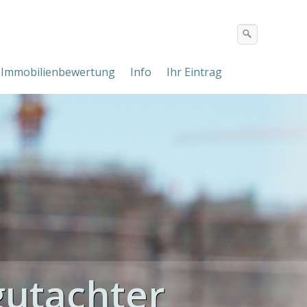
Immobilienbewertung
Info
Ihr Eintrag
utachter