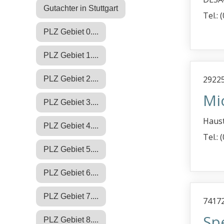
Gutachter in Stuttgart
Tel.:
PLZ Gebiet 0....
PLZ Gebiet 1....
29225
PLZ Gebiet 2....
Mi
PLZ Gebiet 3....
Haust
PLZ Gebiet 4....
Tel.: 
PLZ Gebiet 5....
PLZ Gebiet 6....
PLZ Gebiet 7....
7417
Sp
PLZ Gebiet 8....