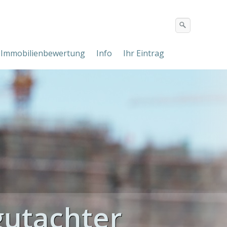
Immobilienbewertung
Info
Ihr Eintrag
utachter