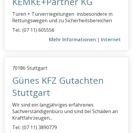
KEMKE+Partner KG
Türen + Türverriegelungen insbesondere in
Rettungswegen und zu Sicherheitsbereichen
Tel.: (07 11) 605556
Mehr Informationen
|
Internet
70186 Stuttgart
Günes KFZ Gutachten
Stuttgart
Wir sind ein langjähriges erfahrenes
Sachverständigenbüro und sind bei Schäden an
Kraftfahrzeugen...
Tel.: (07 11) 3890779