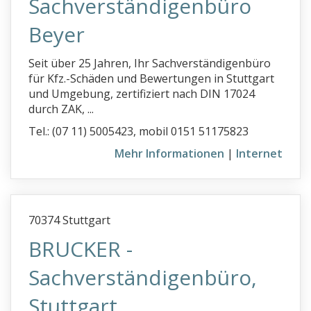
Sachverständigenbüro
Beyer
Seit über 25 Jahren, Ihr Sachverständigenbüro
für Kfz.-Schäden und Bewertungen in Stuttgart
und Umgebung, zertifiziert nach DIN 17024
durch ZAK, ...
Tel.: (07 11) 5005423, mobil 0151 51175823
Mehr Informationen
|
Internet
70374 Stuttgart
BRUCKER -
Sachverständigenbüro,
Stuttgart