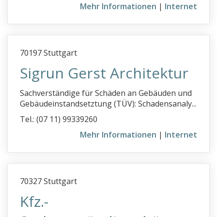
Mehr Informationen
|
Internet
70197 Stuttgart
Sigrun Gerst Architektur
Sachverständige für Schäden an Gebäuden und
Gebäudeinstandsetztung (TÜV): Schadensanaly...
Tel.: (07 11) 99339260
Mehr Informationen
|
Internet
70327 Stuttgart
Kfz.-