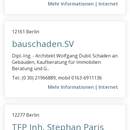
Mehr Informationen
|
Internet
12161 Berlin
bauschaden.SV
Dipl.-Ing. - Architekt Wolfgang Dubil. Schäden an
Gebäuden, Kaufberatung für Immobilien
Beratung und G...
Tel.: (0 30) 21966889, mobil 0163-6911136
Mehr Informationen
|
Internet
12277 Berlin
TFP Inh. Stephan Paris