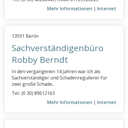
Mehr Informationen
|
Internet
13591 Berlin
Sachverständigenbüro
Robby Berndt
In den vergangenen 14 Jahren war ich als
Sachverständiger und Schadenregulierer für
zwei große Schade...
Tel.: (0 30) 89612163
Mehr Informationen
|
Internet