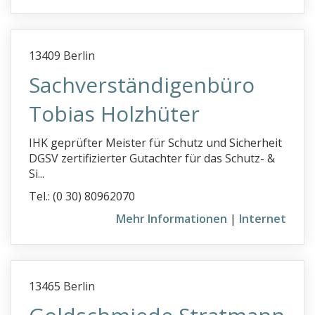
13409 Berlin
Sachverständigenbüro
Tobias Holzhüter
IHK geprüfter Meister für Schutz und Sicherheit
DGSV zertifizierter Gutachter für das Schutz- &
Si...
Tel.: (0 30) 80962070
Mehr Informationen
|
Internet
13465 Berlin