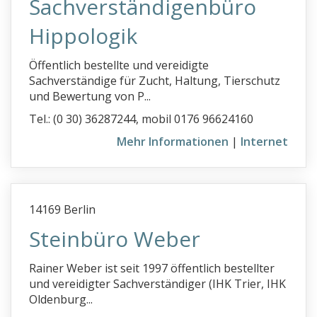
Sachverständigenbüro
Hippologik
Öffentlich bestellte und vereidigte
Sachverständige für Zucht, Haltung, Tierschutz
und Bewertung von P...
Tel.: (0 30) 36287244, mobil 0176 96624160
Mehr Informationen
|
Internet
14169 Berlin
Steinbüro Weber
Rainer Weber ist seit 1997 öffentlich bestellter
und vereidigter Sachverständiger (IHK Trier, IHK
Oldenburg...