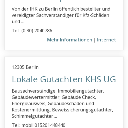
Von der IHK zu Berlin öffentlich bestellter und
vereidigter Sachverständiger für Kfz-Schäden
und ...
Tel.: (0 30) 2040786
Mehr Informationen
|
Internet
12305 Berlin
Lokale Gutachten KHS UG
Bausachverständige, Immobiliengutachter,
Gebäudewertermittler, Gebäude Check,
Energieausweis, Gebäudeschäden und
Kostenermittlung, Beweissicherungsgutachter,
Schimmelgutachter ...
Tel.: mobil 015201448440