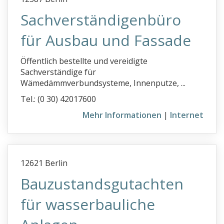
Sachverständigenbüro
für Ausbau und Fassade
Öffentlich bestellte und vereidigte
Sachverständige für
Wämedämmverbundsysteme, Innenputze, ...
Tel.: (0 30) 42017600
Mehr Informationen
|
Internet
12621 Berlin
Bauzustandsgutachten
für wasserbauliche