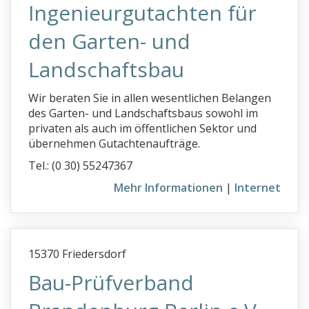
Ingenieurgutachten für
den Garten- und
Landschaftsbau
Wir beraten Sie in allen wesentlichen Belangen
des Garten- und Landschaftsbaus sowohl im
privaten als auch im öffentlichen Sektor und
übernehmen Gutachtenaufträge.
Tel.: (0 30) 55247367
Mehr Informationen
|
Internet
15370 Friedersdorf
Bau-Prüfverband