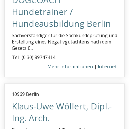
Hundetrainer /
Hundeausbildung Berlin
Sachverständiger für die Sachkundeprüfung und
Erstellung eines Negativgutachtens nach dem
Gesetz ü...
Tel.: (0 30) 89747414
Mehr Informationen
|
Internet
10969 Berlin
Klaus-Uwe Wöllert, Dipl.-
Ing. Arch.