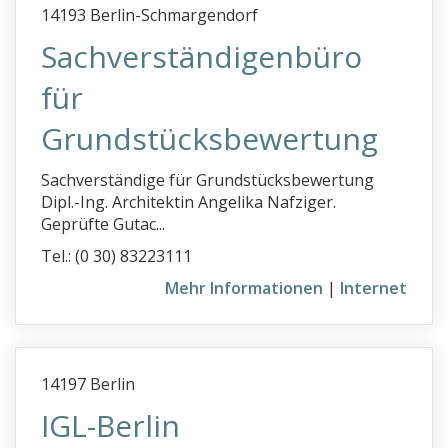
14193 Berlin-Schmargendorf
Sachverständigenbüro
für
Grundstücksbewertung
Sachverständige für Grundstücksbewertung
Dipl.-Ing. Architektin Angelika Nafziger.
Geprüfte Gutac...
Tel.: (0 30) 83223111
Mehr Informationen
|
Internet
14197 Berlin
IGL-Berlin