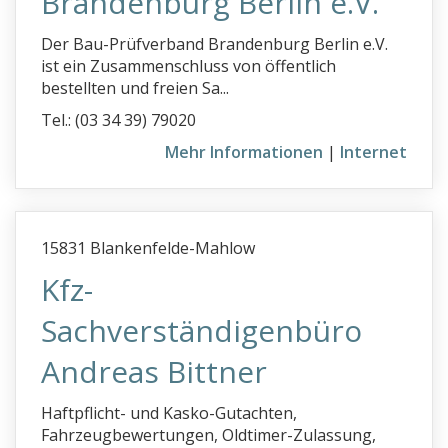
Brandenburg Berlin e.V.
Der Bau-Prüfverband Brandenburg Berlin e.V.
ist ein Zusammenschluss von öffentlich
bestellten und freien Sa...
Tel.: (03 34 39) 79020
Mehr Informationen
|
Internet
15831 Blankenfelde-Mahlow
Kfz-
Sachverständigenbüro
Andreas Bittner
Haftpflicht- und Kasko-Gutachten,
Fahrzeugbewertungen, Oldtimer-Zulassung,