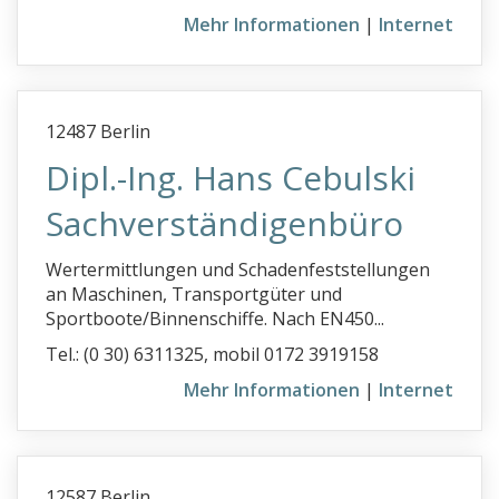
Mehr Informationen
|
Internet
12487 Berlin
Dipl.-Ing. Hans Cebulski
Sachverständigenbüro
Wertermittlungen und Schadenfeststellungen
an Maschinen, Transportgüter und
Sportboote/Binnenschiffe. Nach EN450...
Tel.: (0 30) 6311325, mobil 0172 3919158
Mehr Informationen
|
Internet
12587 Berlin