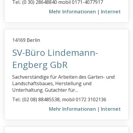
Tel.: (0 30) 28648840 mobil 0171-4077917
Mehr Informationen
|
Internet
14169 Berlin
SV-Büro Lindemann-
Engberg GbR
Sachverständige für Arbeiten des Garten- und
Landschaftsbaues, Herstellung und
Unterhaltung. Gutachter für...
Tel.: (02 08) 88485538, mobil 0172 3102136
Mehr Informationen
|
Internet