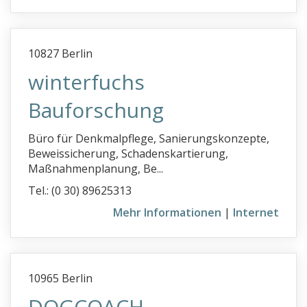
10827 Berlin
winterfuchs
Bauforschung
Büro für Denkmalpflege, Sanierungskonzepte,
Beweissicherung, Schadenskartierung,
Maßnahmenplanung, Be...
Tel.: (0 30) 89625313
Mehr Informationen
|
Internet
10965 Berlin
DOGCOACH