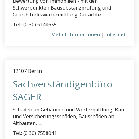
Bewertung von Immobilien - mit den
Schwerpunkten Bausubstanzprüfung und
Grundstückswertermittlung. Gutachte...
Tel.: (0 30) 6148655
Mehr Informationen
|
Internet
12107 Berlin
Sachverständigenbüro
SAGER
Schäden an Gebäuden und Wertermittlung, Bau-
und Versicherungsschäden, Bauschäden an
Altbauten, ...
Tel.: (0 30) 7558041