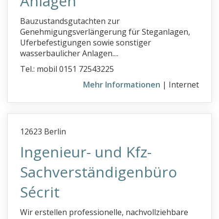
Anlagen
Bauzustandsgutachten zur
Genehmigungsverlängerung für Steganlagen,
Uferbefestigungen sowie sonstiger
wasserbaulicher Anlagen....
Tel.: mobil 0151 72543225
Mehr Informationen
| Internet
12623 Berlin
Ingenieur- und Kfz-
Sachverständigenbüro
Sécrit
Wir erstellen professionelle, nachvollziehbare