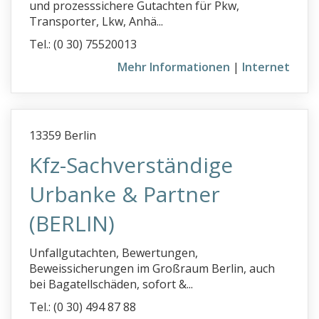
und prozesssichere Gutachten für Pkw,
Transporter, Lkw, Anhä...
Tel.: (0 30) 75520013
Mehr Informationen
|
Internet
13359 Berlin
Kfz-Sachverständige
Urbanke & Partner
(BERLIN)
Unfallgutachten, Bewertungen,
Beweissicherungen im Großraum Berlin, auch
bei Bagatellschäden, sofort &...
Tel.: (0 30) 494 87 88