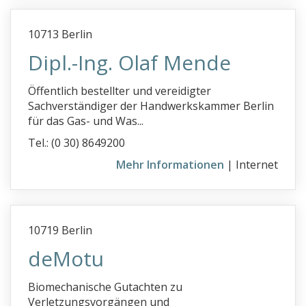
10713 Berlin
Dipl.-Ing. Olaf Mende
Öffentlich bestellter und vereidigter
Sachverständiger der Handwerkskammer Berlin
für das Gas- und Was...
Tel.: (0 30) 8649200
Mehr Informationen
| Internet
10719 Berlin
deMotu
Biomechanische Gutachten zu
Verletzungsvorgängen und