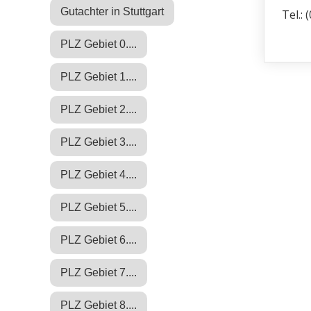
Gutachter in Stuttgart
Tel.: 
PLZ Gebiet 0....
PLZ Gebiet 1....
PLZ Gebiet 2....
PLZ Gebiet 3....
PLZ Gebiet 4....
PLZ Gebiet 5....
PLZ Gebiet 6....
PLZ Gebiet 7....
PLZ Gebiet 8....