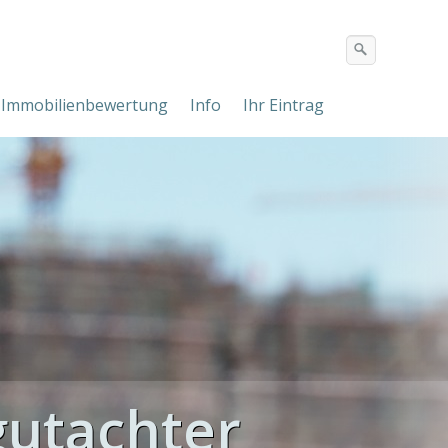
Immobilienbewertung
Info
Ihr Eintrag
utachter