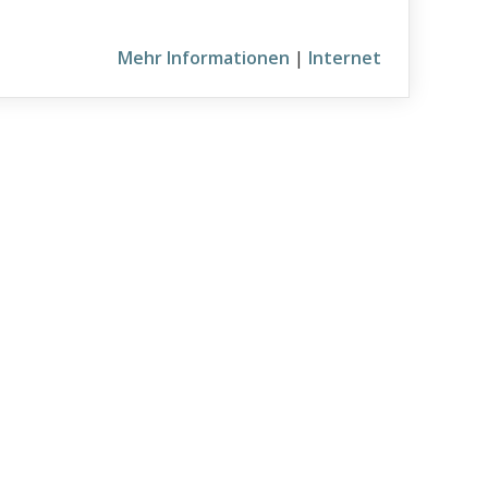
Mehr Informationen
|
Internet