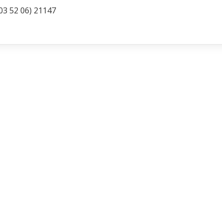
(03 52 06) 21147