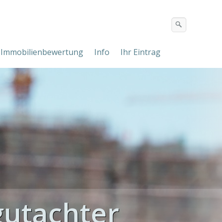
Immobilienbewertung
Info
Ihr Eintrag
utachter