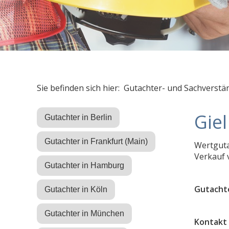
Sie befinden sich hier: Gutachter- und Sachverstä
Giel
Gutachter in Berlin
Gutachter in Frankfurt (Main)
Wertguta
Verkauf 
Gutachter in Hamburg
Gutacht
Gutachter in Köln
Gutachter in München
Kontakt 