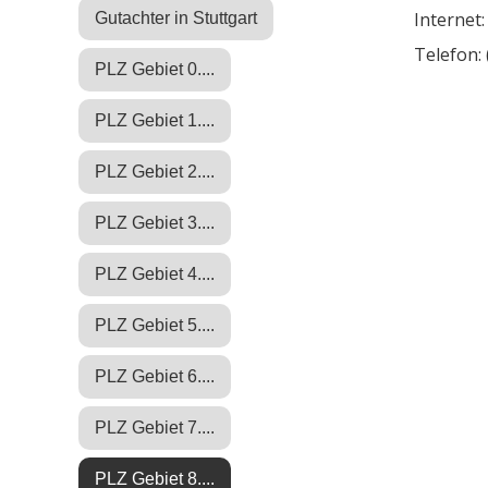
Internet
Gutachter in Stuttgart
Telefon:
PLZ Gebiet 0....
PLZ Gebiet 1....
PLZ Gebiet 2....
PLZ Gebiet 3....
PLZ Gebiet 4....
PLZ Gebiet 5....
PLZ Gebiet 6....
PLZ Gebiet 7....
PLZ Gebiet 8....