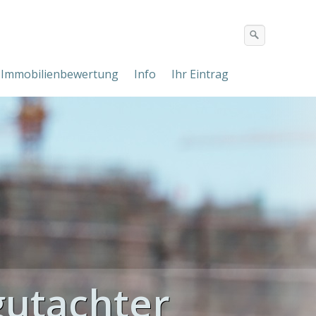
Immobilienbewertung
Info
Ihr Eintrag
utachter