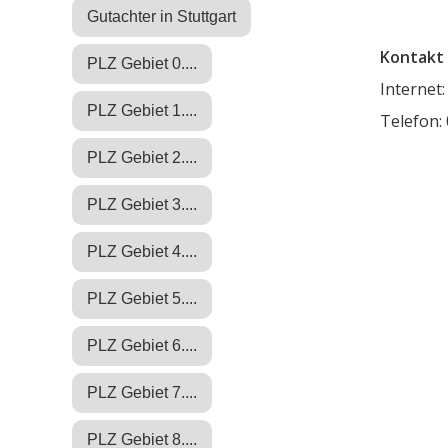
Gutachter in Stuttgart
Kontakt 
PLZ Gebiet 0....
Internet
PLZ Gebiet 1....
Telefon:
PLZ Gebiet 2....
PLZ Gebiet 3....
PLZ Gebiet 4....
PLZ Gebiet 5....
PLZ Gebiet 6....
PLZ Gebiet 7....
PLZ Gebiet 8....