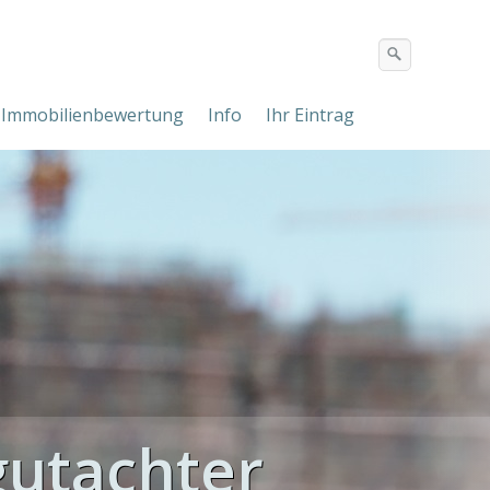
Immobilienbewertung
Info
Ihr Eintrag
utachter