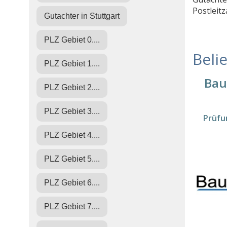
Postleitz
Gutachter in Stuttgart
PLZ Gebiet 0....
Beli
PLZ Gebiet 1....
Bau
PLZ Gebiet 2....
PLZ Gebiet 3....
Prüfu
PLZ Gebiet 4....
PLZ Gebiet 5....
PLZ Gebiet 6....
PLZ Gebiet 7....