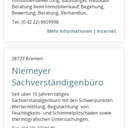
Immobilienbewertung, Baumängel, Hauskauf
Beratung beim Immobilienkauf; Begehung,
Bewertung, Beratung, Verhandlun...
Tel.: (0 42 22) 9659998
Mehr Informationen
|
Internet
28777 Bremen
Niemeyer
Sachverständigenbüro
Seit über 10 Jahren tätiges
Sachverständigenbüro mit den Schwerpunkten
Wertermittlung, Begutachtung von
Feuchtigkeits- und Schimmelpilzschäden sowie
thermografischen Untersuchungen.