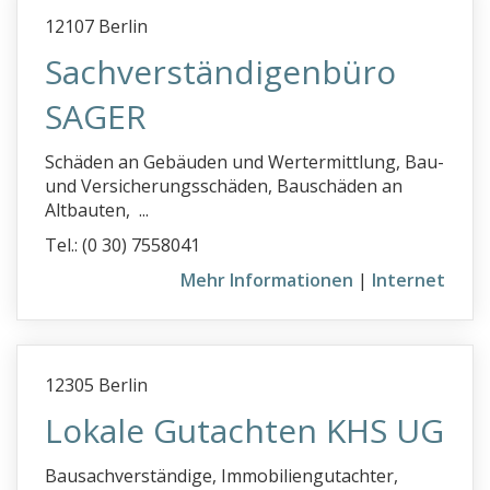
12107 Berlin
Sachverständigenbüro
SAGER
Schäden an Gebäuden und Wertermittlung, Bau-
und Versicherungsschäden, Bauschäden an
Altbauten, ...
Tel.: (0 30) 7558041
Mehr Informationen
|
Internet
12305 Berlin
Lokale Gutachten KHS UG
Bausachverständige, Immobiliengutachter,