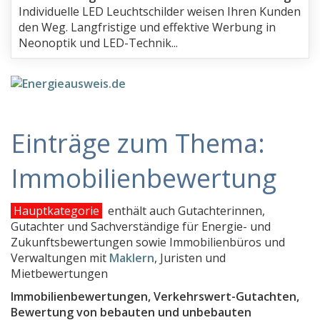
Individuelle LED Leuchtschilder weisen Ihren Kunden
den Weg. Langfristige und effektive Werbung in
Neonoptik und LED-Technik...
Einträge zum Thema:
Immobilienbewertung
Hauptkategorie
enthält auch Gutachterinnen,
Gutachter und Sachverständige für Energie- und
Zukunftsbewertungen sowie Immobilienbüros und
Verwaltungen mit
Maklern
, Juristen und
Mietbewertungen
Immobilienbewertungen, Verkehrswert-Gutachten,
Bewertung von bebauten und unbebauten