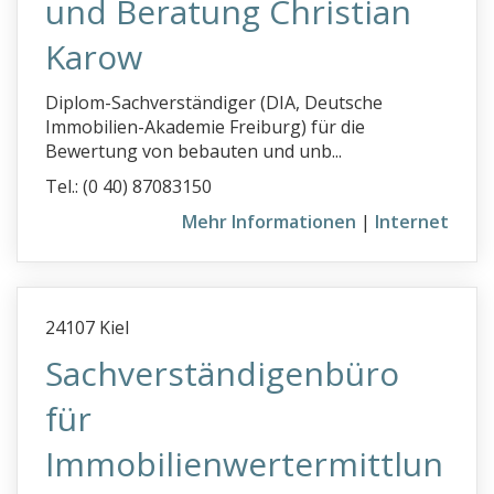
und Beratung Christian
Karow
Diplom-Sachverständiger (DIA, Deutsche
Immobilien-Akademie Freiburg) für die
Bewertung von bebauten und unb...
Tel.: (0 40) 87083150
Mehr Informationen
|
Internet
24107 Kiel
Sachverständigenbüro
für
Immobilienwertermittlun