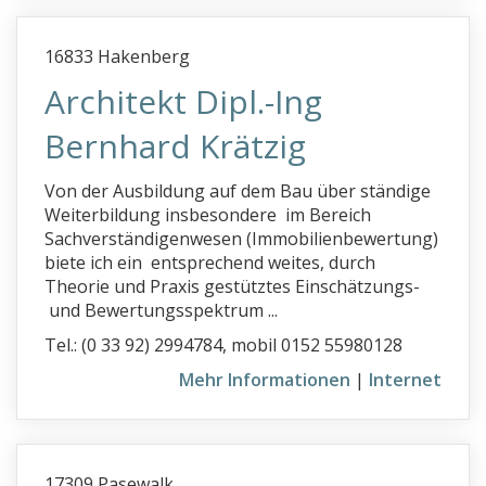
16833 Hakenberg
Architekt Dipl.-Ing
Bernhard Krätzig
Von der Ausbildung auf dem Bau über ständige
Weiterbildung insbesondere im Bereich
Sachverständigenwesen (Immobilienbewertung)
biete ich ein entsprechend weites, durch
Theorie und Praxis gestütztes Einschätzungs-
und Bewertungsspektrum ...
Tel.: (0 33 92) 2994784, mobil 0152 55980128
Mehr Informationen
|
Internet
17309 Pasewalk