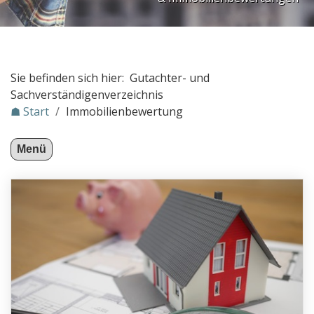
Sie befinden sich hier: Gutachter- und
Sachverständigenverzeichnis
☗ Start
/
Immobilienbewertung
Menü