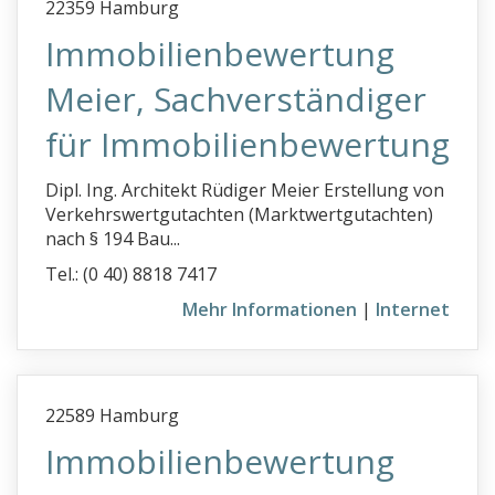
22359 Hamburg
Immobilienbewertung
Meier, Sachverständiger
für Immobilienbewertung
Dipl. Ing. Architekt Rüdiger Meier Erstellung von
Verkehrswertgutachten (Marktwertgutachten)
nach § 194 Bau...
Tel.: (0 40) 8818 7417
Mehr Informationen
|
Internet
22589 Hamburg
Immobilienbewertung