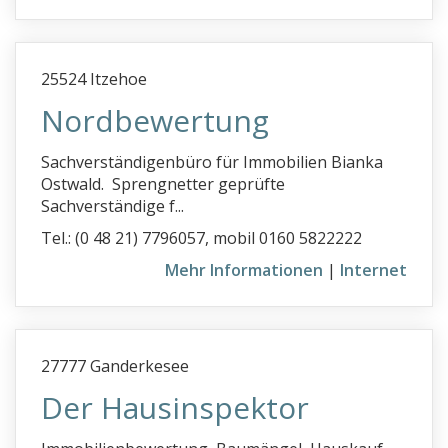
25524 Itzehoe
Nordbewertung
Sachverständigenbüro für Immobilien Bianka
Ostwald. Sprengnetter geprüfte
Sachverständige f...
Tel.: (0 48 21) 7796057, mobil 0160 5822222
Mehr Informationen
|
Internet
27777 Ganderkesee
Der Hausinspektor