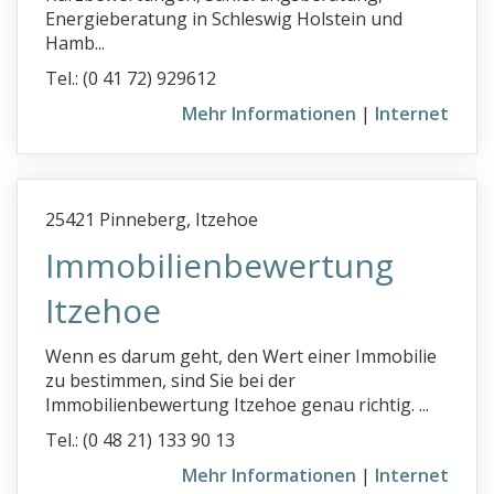
Energieberatung in Schleswig Holstein und
Hamb...
Tel.: (0 41 72) 929612
Mehr Informationen
|
Internet
25421 Pinneberg, Itzehoe
Immobilienbewertung
Itzehoe
Wenn es darum geht, den Wert einer Immobilie
zu bestimmen, sind Sie bei der
Immobilienbewertung Itzehoe genau richtig. ...
Tel.: (0 48 21) 133 90 13
Mehr Informationen
|
Internet