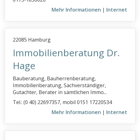
Mehr Informationen
|
Internet
22085 Hamburg
Immobilienberatung Dr.
Hage
Bauberatung, Bauherrenberatung,
Immobilienberatung, Sachverständiger,
Gutachter, Berater in sämtlichen Immo...
Tel.: (0 40) 22697357, mobil 0151 17220534
Mehr Informationen
|
Internet