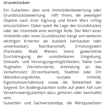
Grundstücken
Ein Gutachten über eine Immobilienbewertung oder
Grundstücksbewertung hilft Ihnen, die jeweiligen
Objekte nach ihrer Eignung und ihrem Wert richtig
einzuschätzen. Dabei spielt die Lage des Grundstückes
oder der Immobilie eine wichtige Rolle. Der Wert einer
Immobilie oder eines Grundstückes hängt von weiteren
wichtigen Kriterien ab: Ausblick (verbaubar oder
unverbaubar), Nachbarschaft, Erholungswert
(Parknähe, Wald, Wiesen, Seen), gewerbliche
Durchdringung der unmittelbaren Umgebung,
Einkaufs- und Versorgungsmöglichkeiten, Nähe zum
Flughafen (Verkehrslärm), Anbindung an das
Verkehrsnetz (Erreichbarkeit), Stadtteil oder Ort
(Bevölkerungsdichte, soziales Umfeld),
Eigentumsverhältnisse sowie die Beliebtheit der
Gegend. Ein Bodengutachten sollte auf jeden Fall zum
Verkehrswertgutachten dazu gehören oder beinhaltet
sein.
Gutachter und Sachverständige, die Wertgutachten