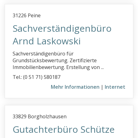
31226 Peine
Sachverständigenbüro
Arnd Laskowski
Sachverständigenbüro für
Grundstücksbewertung. Zertifizierte
Immobilienbewertung. Erstellung von ...
Tel.: (0 51 71) 580187
Mehr Informationen
|
Internet
33829 Borgholzhausen
Gutachterbüro Schütze