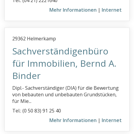
Tel.: (04 21) 2221640
Mehr Informationen
|
Internet
29362 Helmerkamp
Sachverständigenbüro
für Immobilien, Bernd A.
Binder
Dipl.- Sachverständiger (DIA) für die Bewertung
von bebauten und unbebauten Grundstücken,
für Mie...
Tel.: (0 50 83) 91 25 40
Mehr Informationen
|
Internet