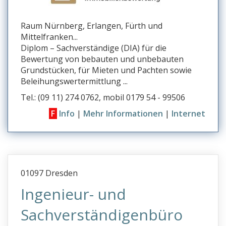
Raum Nürnberg, Erlangen, Fürth und
Mittelfranken...
Diplom – Sachverständige (DIA) für die
Bewertung von bebauten und unbebauten
Grundstücken, für Mieten und Pachten sowie
Beleihungswertermittlung ...
Tel.: (09 11) 274 0762, mobil 0179 54 - 99506
F
Info
|
Mehr Informationen
|
Internet
01097 Dresden
Ingenieur- und
Sachverständigenbüro