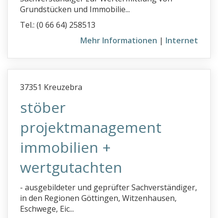
Grundstücken und Immobilie...
Tel.: (0 66 64) 258513
Mehr Informationen
|
Internet
37351 Kreuzebra
stöber
projektmanagement
immobilien +
wertgutachten
- ausgebildeter und geprüfter Sachverständiger,
in den Regionen Göttingen, Witzenhausen,
Eschwege, Eic...