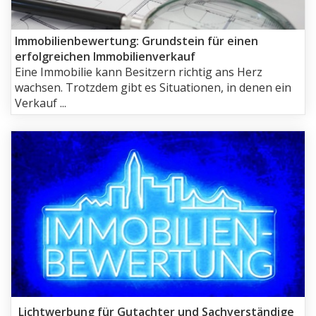
Immobilienbewertung: Grundstein für einen
erfolgreichen Immobilienverkauf
Eine Immobilie kann Besitzern richtig ans Herz
wachsen. Trotzdem gibt es Situationen, in denen ein
Verkauf ...
Lichtwerbung für Gutachter und Sachverständige