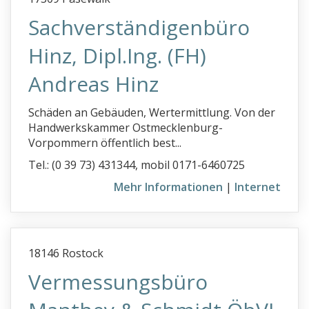
Sachverständigenbüro
Hinz, Dipl.Ing. (FH)
Andreas Hinz
Schäden an Gebäuden, Wertermittlung. Von der
Handwerkskammer Ostmecklenburg-
Vorpommern öffentlich best...
Tel.: (0 39 73) 431344, mobil 0171-6460725
Mehr Informationen
|
Internet
18146 Rostock
Vermessungsbüro