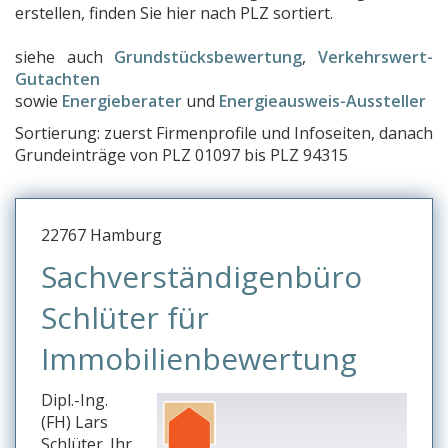
erstellen, finden Sie hier nach PLZ sortiert.
siehe auch
Grundstücksbewertung
,
Verkehrswert-
Gutachten
sowie
Energieberater
und
Energieausweis-Aussteller
Sortierung: zuerst Firmenprofile und Infoseiten, danach
Grundeinträge von PLZ 01097 bis PLZ 94315
22767 Hamburg
Sachverständigenbüro
Schlüter für
Immobilienbewertung
Dipl.-Ing.
(FH) Lars
Schlüter. Ihr