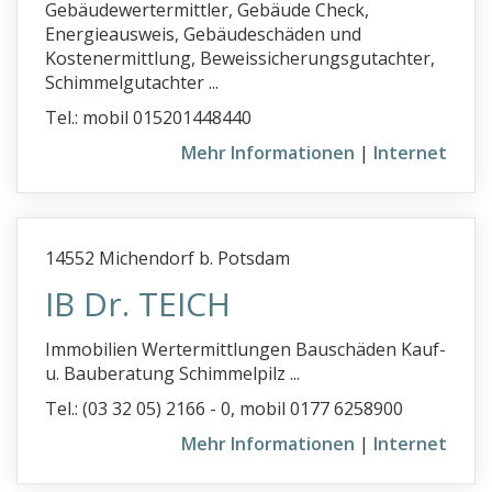
Gebäudewertermittler, Gebäude Check,
Energieausweis, Gebäudeschäden und
Kostenermittlung, Beweissicherungsgutachter,
Schimmelgutachter ...
Tel.: mobil 015201448440
Mehr Informationen
|
Internet
14552 Michendorf b. Potsdam
IB Dr. TEICH
Immobilien Wertermittlungen Bauschäden Kauf-
u. Bauberatung Schimmelpilz ...
Tel.: (03 32 05) 2166 - 0, mobil 0177 6258900
Mehr Informationen
|
Internet