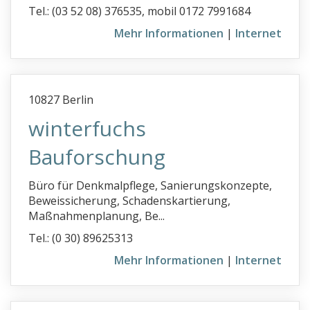
Tel.: (03 52 08) 376535, mobil 0172 7991684
Mehr Informationen
|
Internet
10827 Berlin
winterfuchs
Bauforschung
Büro für Denkmalpflege, Sanierungskonzepte,
Beweissicherung, Schadenskartierung,
Maßnahmenplanung, Be...
Tel.: (0 30) 89625313
Mehr Informationen
|
Internet