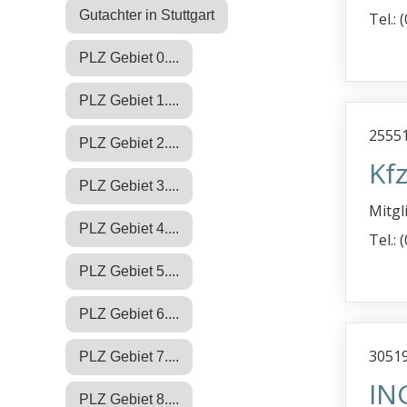
Gutachter in Stuttgart
Tel.:
PLZ Gebiet 0....
PLZ Gebiet 1....
25551
PLZ Gebiet 2....
Kf
PLZ Gebiet 3....
Mitgl
PLZ Gebiet 4....
Tel.: 
PLZ Gebiet 5....
PLZ Gebiet 6....
3051
PLZ Gebiet 7....
IN
PLZ Gebiet 8....