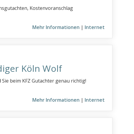
densgutachten, Kostenvoranschlag
Mehr Informationen
|
Internet
iger Köln Wolf
 Sie beim KFZ Gutachter genau richtig!
Mehr Informationen
|
Internet