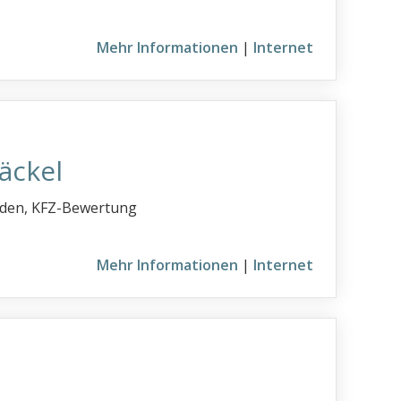
Mehr Informationen
|
Internet
äckel
häden, KFZ-Bewertung
Mehr Informationen
|
Internet