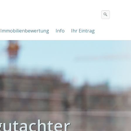
Immobilienbewertung
Info
Ihr Eintrag
utachter